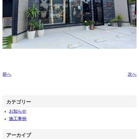
前へ
次へ
カテゴリー
お知らせ
施工事例
アーカイブ