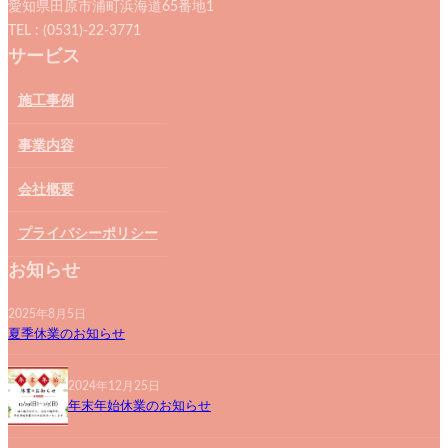
愛知県田原市浦町浜海道65番地1
TEL : (0531)-22-3771
サービス
施工事例
事業内容
会社概要
プライバシーポリシー
お知らせ
2025年8月5日
夏季休業のお知らせ
2024年12月25日
年末年始休業のお知らせ