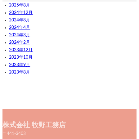
2025年8月
2024年12月
2024年8月
2024年4月
2024年3月
2024年2月
2023年12月
2023年10月
2023年9月
2023年8月
株式会社 牧野工務店
〒441-3403